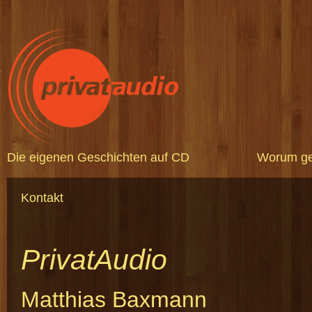
Die eigenen Geschichten auf CD
Worum ge
Kontakt
PrivatAudio
Matthias Baxmann